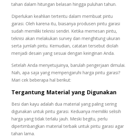
tahan dalam hitungan belasan hingga puluhan tahun.
Diperlukan keahlian tertentu dalam membuat pintu
garasi. Oleh karena itu, biasanya produsen pintu garasi
sudah memiliki teknisi sendiri. Ketika memesan pintu,
teknisi akan melakukan survey dan menghitung ukuran
serta jumlah pintu. Kemudian, catatan tersebut diolah
menjadi desain yang sesuai dengan keinginan Anda.
Setelah Anda menyetujuinya, barulah pengerjaan dimulai.
Nah, apa saja yang mempengaruhi harga pintu garasi?
Mari cek beberapa hal berikut:
Tergantung Material yang Digunakan
Besi dan kayu adalah dua material yang paling sering
digunakan untuk pintu garasi. Keduanya memiliki selisih
harga yang tidak terlalu jauh. Meski begitu, perlu
dipertimbangkan material terbaik untuk pintu garasi agar
tahan lama.