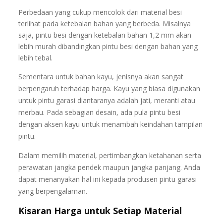
Perbedaan yang cukup mencolok dari material besi
terlihat pada ketebalan bahan yang berbeda. Misalnya
saja, pintu besi dengan ketebalan bahan 1,2 mm akan
lebih murah dibandingkan pintu besi dengan bahan yang
lebih tebal.
Sementara untuk bahan kayu, jenisnya akan sangat
berpengaruh terhadap harga. Kayu yang biasa digunakan
untuk pintu garasi diantaranya adalah jati, meranti atau
merbau. Pada sebagian desain, ada pula pintu besi
dengan aksen kayu untuk menambah keindahan tampilan
pintu.
Dalam memilih material, pertimbangkan ketahanan serta
perawatan jangka pendek maupun jangka panjang. Anda
dapat menanyakan hal ini kepada produsen pintu garasi
yang berpengalaman.
Kisaran Harga untuk Setiap Material