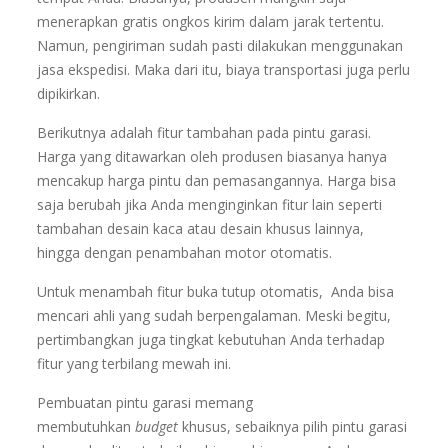
menerapkan gratis ongkos kirim dalam jarak tertentu.
Namun, pengiriman sudah pasti dilakukan menggunakan
jasa ekspedisi. Maka dari itu, biaya transportasi juga perlu
dipikirkan.
Berikutnya adalah fitur tambahan pada pintu garasi.
Harga yang ditawarkan oleh produsen biasanya hanya
mencakup harga pintu dan pemasangannya. Harga bisa
saja berubah jika Anda menginginkan fitur lain seperti
tambahan desain kaca atau desain khusus lainnya,
hingga dengan penambahan motor otomatis.
Untuk menambah fitur buka tutup otomatis, Anda bisa
mencari ahli yang sudah berpengalaman. Meski begitu,
pertimbangkan juga tingkat kebutuhan Anda terhadap
fitur yang terbilang mewah ini.
Pembuatan pintu garasi memang
membutuhkan
budget
khusus, sebaiknya pilih pintu garasi