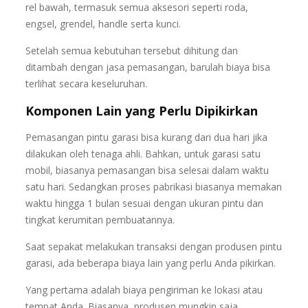
rel bawah, termasuk semua aksesori seperti roda,
engsel, grendel, handle serta kunci.
Setelah semua kebutuhan tersebut dihitung dan
ditambah dengan jasa pemasangan, barulah biaya bisa
terlihat secara keseluruhan.
Komponen Lain yang Perlu Dipikirkan
Pemasangan pintu garasi bisa kurang dari dua hari jika
dilakukan oleh tenaga ahli. Bahkan, untuk garasi satu
mobil, biasanya pemasangan bisa selesai dalam waktu
satu hari. Sedangkan proses pabrikasi biasanya memakan
waktu hingga 1 bulan sesuai dengan ukuran pintu dan
tingkat kerumitan pembuatannya.
Saat sepakat melakukan transaksi dengan produsen pintu
garasi, ada beberapa biaya lain yang perlu Anda pikirkan.
Yang pertama adalah biaya pengiriman ke lokasi atau
tempat Anda. Biasanya, produsen mungkin saja