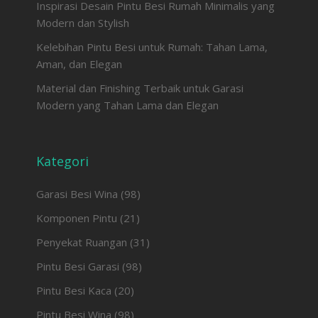
Inspirasi Desain Pintu Besi Rumah Minimalis yang
Modern dan Stylish
Kelebihan Pintu Besi untuk Rumah: Tahan Lama,
Aman, dan Elegan
Material dan Finishing Terbaik untuk Garasi
Modern yang Tahan Lama dan Elegan
Kategori
Garasi Besi Wina
(98)
Komponen Pintu
(21)
Penyekat Ruangan
(31)
Pintu Besi Garasi
(98)
Pintu Besi Kaca
(20)
Pintu Besi Wina
(98)