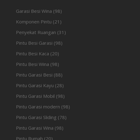
Garasi Besi Wina
(98)
Komponen Pintu
(21)
Penyekat Ruangan
(31)
Pintu Besi Garasi
(98)
Pintu Besi Kaca
(20)
Pintu Besi Wina
(98)
Pintu Garasi Besi
(88)
Pintu Garasi Kayu
(28)
Pintu Garasi Mobil
(98)
Pintu Garasi modern
(98)
Pintu Garasi Sliding
(78)
Pintu Garasi Wina
(98)
Pintu Rumah
(20)