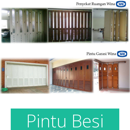
Pintu Besi