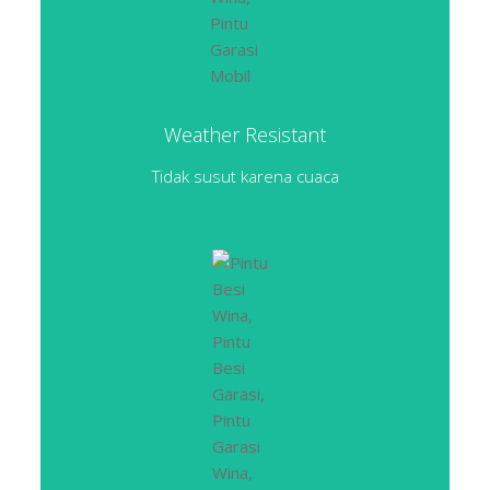
Weather Resistant
Tidak susut karena cuaca