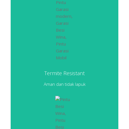
Termite Resistant
Aman dan tidak lapuk