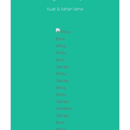
Kuat & tahan lama