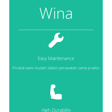
Wina
Easy Maintenance
Produk kami mudah dalam perawatan serta praktis
High Durability