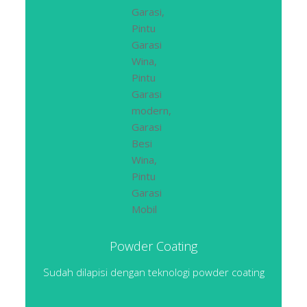
Powder Coating
Sudah dilapisi dengan teknologi powder coating