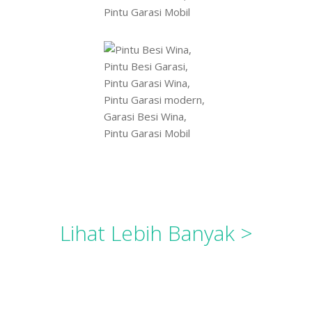
Lihat Lebih Banyak >