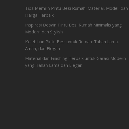
Tips Memilih Pintu Besi Rumah: Material, Model, dan
Harga Terbaik
Inspirasi Desain Pintu Besi Rumah Minimalis yang
Modern dan Stylish
Kelebihan Pintu Besi untuk Rumah: Tahan Lama,
Aman, dan Elegan
Material dan Finishing Terbaik untuk Garasi Modern
yang Tahan Lama dan Elegan