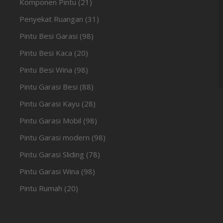
Komponen Pintu
(21)
V
Penyekat Ruangan
(31)
Pintu Besi Garasi
(98)
Pintu Besi Kaca
(20)
Pintu Besi Wina
(98)
Pintu Garasi Besi
(88)
Pintu Garasi Kayu
(28)
Pintu Garasi Mobil
(98)
Pintu Garasi modern
(98)
Pintu Garasi Sliding
(78)
Pintu Garasi Wina
(98)
Pintu Rumah
(20)