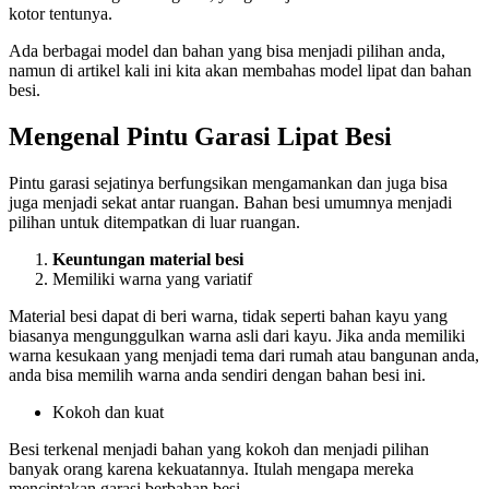
kotor tentunya.
Ada berbagai model dan bahan yang bisa menjadi pilihan anda,
namun di artikel kali ini kita akan membahas model lipat dan bahan
besi.
Mengenal Pintu Garasi Lipat Besi
Pintu garasi sejatinya berfungsikan mengamankan dan juga bisa
juga menjadi sekat antar ruangan. Bahan besi umumnya menjadi
pilihan untuk ditempatkan di luar ruangan.
Keuntungan material besi
Memiliki warna yang variatif
Material besi dapat di beri warna, tidak seperti bahan kayu yang
biasanya mengunggulkan warna asli dari kayu. Jika anda memiliki
warna kesukaan yang menjadi tema dari rumah atau bangunan anda,
anda bisa memilih warna anda sendiri dengan bahan besi ini.
Kokoh dan kuat
Besi terkenal menjadi bahan yang kokoh dan menjadi pilihan
banyak orang karena kekuatannya. Itulah mengapa mereka
menciptakan garasi berbahan besi.