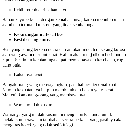
Lebih murah dari bahan kayu
Bahan kayu terkenal dengan kemahalannya, karena memiliki unsur
alami dan terbuat dari kayu yang tidak sembarangan.
Kekurangan material besi
Besi diserang korosi
Besi yang sering terkena udara dan air akan mudah di serang korosi
atau yang awam di sebut karat. Hal itu akan menjadikan besi mudah
rapuh. Selain itu karatan juga dapat membahayakan kesehatan, rugi
uang pula.
Bahannya berat
Banyak orang yang menyayangkan, padahal besi terkenal kuat.
Namun kekuatannya itu pun membutuhkan beban yang berat.
Menyulitkan orang-orang yang membawanya.
Warna mudah kusam
Warnanya yang mudah kusam ini mengharuskan anda untuk
melakukan perawatan tambahan secara berkala, yang pastinya akan
menguras kocek yang tidak sedikit lagi.