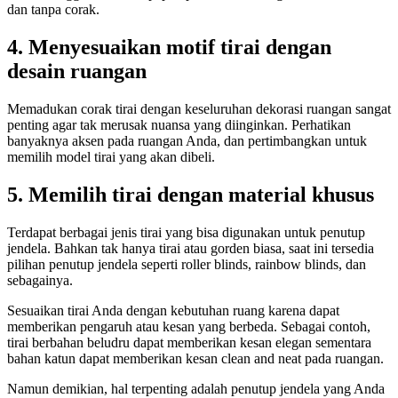
dan tanpa corak.
4. Menyesuaikan motif tirai dengan
desain ruangan
Memadukan corak tirai dengan keseluruhan dekorasi ruangan sangat
penting agar tak merusak nuansa yang diinginkan. Perhatikan
banyaknya aksen pada ruangan Anda, dan pertimbangkan untuk
memilih model tirai yang akan dibeli.
5. Memilih tirai dengan material khusus
Terdapat berbagai jenis tirai yang bisa digunakan untuk penutup
jendela. Bahkan tak hanya tirai atau gorden biasa, saat ini tersedia
pilihan penutup jendela seperti roller blinds, rainbow blinds, dan
sebagainya.
Sesuaikan tirai Anda dengan kebutuhan ruang karena dapat
memberikan pengaruh atau kesan yang berbeda. Sebagai contoh,
tirai berbahan beludru dapat memberikan kesan elegan sementara
bahan katun dapat memberikan kesan clean and neat pada ruangan.
Namun demikian, hal terpenting adalah penutup jendela yang Anda