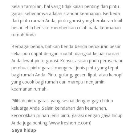
Selain tampilan, hal yang tidak kalah penting dari pintu
garasi sebenarnya adalah standar keamanan. Berbeda
dari pintu rumah Anda, pintu garasi yang berukuran lebih
besar lebih berisiko memberikan celah pada keamanan
rumah Anda.
Berbagai benda, bahkan benda-benda berukuran besar
sekalipun dapat dengan mudah diangkut keluar rumah
Anda lewat pintu garasi. Konsultasikan pada perusahaan
pembuat pintu garasi mengenai jenis pintu yang tepat
bagi rumah Anda. Pintu gulung, geser, lipat, atau kanopi
yang cocok bagi rumah dan mampu menjamin
keamanan rumah.
Pilihlah pintu garasi yang sesuai dengan gaya hidup
keluarga Anda. Selain keindahan dan keamanan,
kecocokkan pilihan jenis pintu garasi dengan gaya hidup
Anda juga penting.
(www.freshome.com)
Gaya hidup