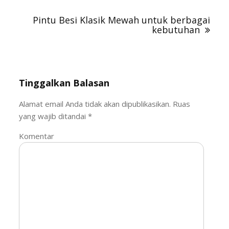
Pintu Besi Klasik Mewah untuk berbagai
kebutuhan
Tinggalkan Balasan
Alamat email Anda tidak akan dipublikasikan.
Ruas
yang wajib ditandai
*
Komentar