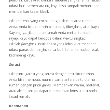
pelapis khusus atau bahkan material yang tahan terhadap
udara laut. Sementara itu, kayu bisa tampak menarik dan
memberikan kesan klasik.
Pilih material yang cocok dengan iklim di area rumah
Anda. Anda bisa memilih pintu besi, fiberglass, atau kayu.
Sayangnya, jika daerah rumah Anda rentan terhadap
rayap, kayu dapat keropos dalam waktu singkat.
Pilihlah
fiberglass
untuk solusi yang lebih kuat menahan
udara panas dan dingin, serta lebih tahan terhadap retak
ketimbang kayu.
Serasi
Pilih pintu garasi yang serasi dengan arsitektur rumah.
Anda bisa membuat nuansa sama antara pintu utama
rumah dengan pintu garasi. Memberikan warna, material,
atau aksen serupa dapat memberikan konsistensi pada
fasad rumah.
Keamanan