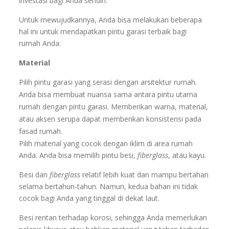
investasi bagi Anda sendiri.
Untuk mewujudkannya, Anda bisa melakukan beberapa
hal ini untuk mendapatkan pintu garasi terbaik bagi
rumah Anda:
Material
Pilih pintu garasi yang serasi dengan arsitektur rumah.
Anda bisa membuat nuansa sama antara pintu utama
rumah dengan pintu garasi. Memberikan warna, material,
atau aksen serupa dapat memberikan konsistensi pada
fasad rumah.
Pilih material yang cocok dengan iklim di area rumah
Anda. Anda bisa memilih pintu besi,
fiberglass
, atau kayu.
Besi dan
fiberglass
relatif lebih kuat dan mampu bertahan
selama bertahun-tahun. Namun, kedua bahan ini tidak
cocok bagi Anda yang tinggal di dekat laut.
Besi rentan terhadap korosi, sehingga Anda memerlukan