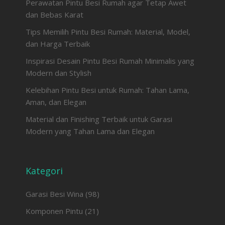
Perawatan Pintu Besi Rumah agar Tetap Awet
dan Bebas Karat
Tips Memilih Pintu Besi Rumah: Material, Model,
dan Harga Terbaik
Inspirasi Desain Pintu Besi Rumah Minimalis yang
Modern dan Stylish
Kelebihan Pintu Besi untuk Rumah: Tahan Lama,
Aman, dan Elegan
Material dan Finishing Terbaik untuk Garasi
Modern yang Tahan Lama dan Elegan
Kategori
Garasi Besi Wina
(98)
Komponen Pintu
(21)