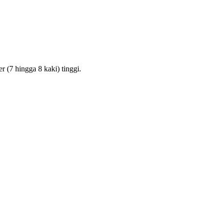
r (7 hingga 8 kaki) tinggi.