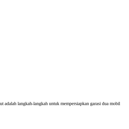
kut adalah langkah-langkah untuk mempersiapkan garasi dua mobil