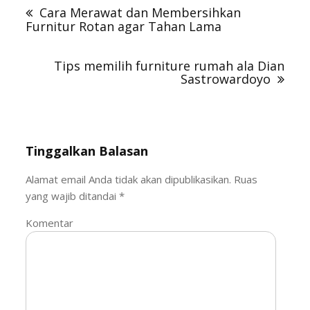
pos
Cara Merawat dan Membersihkan
Furnitur Rotan agar Tahan Lama
Tips memilih furniture rumah ala Dian
Sastrowardoyo
Tinggalkan Balasan
Alamat email Anda tidak akan dipublikasikan.
Ruas
yang wajib ditandai
*
Komentar