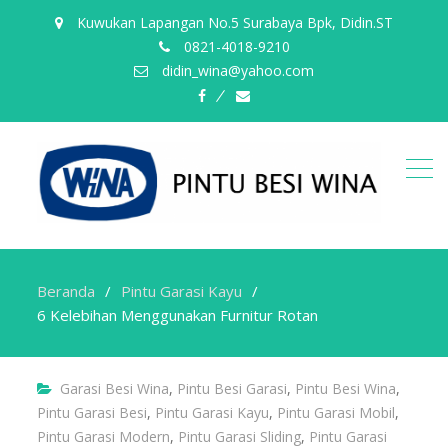
Kuwukan Lapangan No.5 Surabaya Bpk, Didin.ST
0821-4018-9210
didin_wina@yahoo.com
fb
email
Beranda
Pintu Garasi Kayu
6 Kelebihan Menggunakan Furnitur Rotan
Garasi Besi Wina
,
Pintu Besi Garasi
,
Pintu Besi Wina
,
Pintu Garasi Besi
,
Pintu Garasi Kayu
,
Pintu Garasi Mobil
,
Pintu Garasi Modern
,
Pintu Garasi Sliding
,
Pintu Garasi