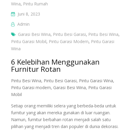
Wina
,
Pintu Rumah
Juni 8, 2023
Admin
Garasi Besi Wina
,
Pintu Besi Garasi
,
Pintu Besi Wina
,
Pintu Garasi Mobil
,
Pintu Garasi Modern
,
Pintu Garasi
Wina
6 Kelebihan Menggunakan
Furnitur Rotan
Pintu Besi Wina, Pintu Besi Garasi, Pintu Garasi Wina,
Pintu Garasi modern, Garasi Besi Wina, Pintu Garasi
Mobil
Setiap orang memiliki selera yang berbeda-beda untuk
furnitur yang akan mereka gunakan di luar ruangan.
Namun, furnitur berbahan rotan menjadi salah satu
pilihan yang menjadi tren dan populer di dunia dekorasi.