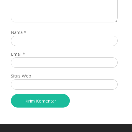
Nama
*
Email
*
Situs Web