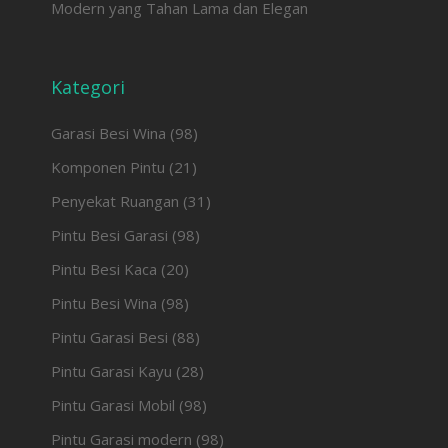
Modern yang Tahan Lama dan Elegan
Kategori
Garasi Besi Wina
(98)
Komponen Pintu
(21)
Penyekat Ruangan
(31)
Pintu Besi Garasi
(98)
Pintu Besi Kaca
(20)
Pintu Besi Wina
(98)
Pintu Garasi Besi
(88)
Pintu Garasi Kayu
(28)
Pintu Garasi Mobil
(98)
Pintu Garasi modern
(98)