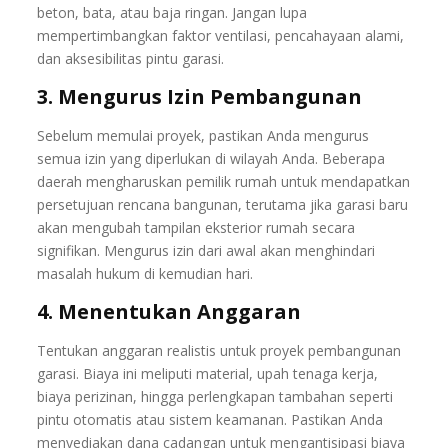
beton, bata, atau baja ringan. Jangan lupa
mempertimbangkan faktor ventilasi, pencahayaan alami,
dan aksesibilitas pintu garasi.
3. Mengurus Izin Pembangunan
Sebelum memulai proyek, pastikan Anda mengurus
semua izin yang diperlukan di wilayah Anda. Beberapa
daerah mengharuskan pemilik rumah untuk mendapatkan
persetujuan rencana bangunan, terutama jika garasi baru
akan mengubah tampilan eksterior rumah secara
signifikan. Mengurus izin dari awal akan menghindari
masalah hukum di kemudian hari.
4. Menentukan Anggaran
Tentukan anggaran realistis untuk proyek pembangunan
garasi. Biaya ini meliputi material, upah tenaga kerja,
biaya perizinan, hingga perlengkapan tambahan seperti
pintu otomatis atau sistem keamanan. Pastikan Anda
menyediakan dana cadangan untuk mengantisipasi biaya