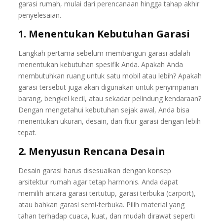
garasi rumah, mulai dari perencanaan hingga tahap akhir
penyelesaian.
1. Menentukan Kebutuhan Garasi
Langkah pertama sebelum membangun garasi adalah
menentukan kebutuhan spesifik Anda. Apakah Anda
membutuhkan ruang untuk satu mobil atau lebih? Apakah
garasi tersebut juga akan digunakan untuk penyimpanan
barang, bengkel kecil, atau sekadar pelindung kendaraan?
Dengan mengetahui kebutuhan sejak awal, Anda bisa
menentukan ukuran, desain, dan fitur garasi dengan lebih
tepat.
2. Menyusun Rencana Desain
Desain garasi harus disesuaikan dengan konsep
arsitektur rumah agar tetap harmonis. Anda dapat
memilih antara garasi tertutup, garasi terbuka (carport),
atau bahkan garasi semi-terbuka. Pilih material yang
tahan terhadap cuaca, kuat, dan mudah dirawat seperti