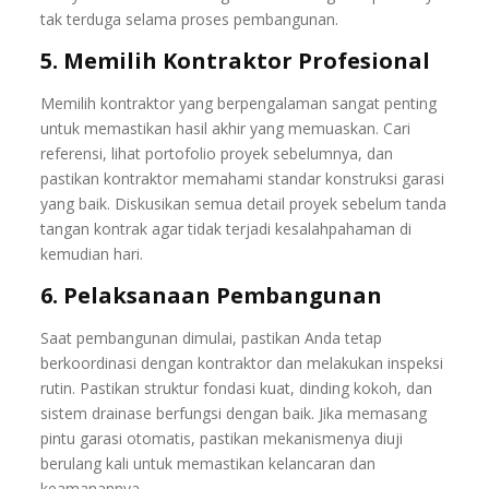
tak terduga selama proses pembangunan.
5. Memilih Kontraktor Profesional
Memilih kontraktor yang berpengalaman sangat penting
untuk memastikan hasil akhir yang memuaskan. Cari
referensi, lihat portofolio proyek sebelumnya, dan
pastikan kontraktor memahami standar konstruksi garasi
yang baik. Diskusikan semua detail proyek sebelum tanda
tangan kontrak agar tidak terjadi kesalahpahaman di
kemudian hari.
6. Pelaksanaan Pembangunan
Saat pembangunan dimulai, pastikan Anda tetap
berkoordinasi dengan kontraktor dan melakukan inspeksi
rutin. Pastikan struktur fondasi kuat, dinding kokoh, dan
sistem drainase berfungsi dengan baik. Jika memasang
pintu garasi otomatis, pastikan mekanismenya diuji
berulang kali untuk memastikan kelancaran dan
keamanannya.