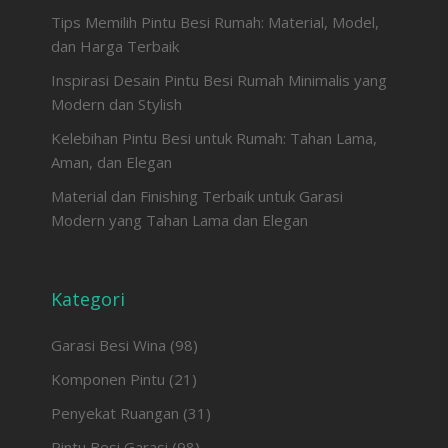
Tips Memilih Pintu Besi Rumah: Material, Model,
dan Harga Terbaik
Inspirasi Desain Pintu Besi Rumah Minimalis yang
Modern dan Stylish
Kelebihan Pintu Besi untuk Rumah: Tahan Lama,
Aman, dan Elegan
Material dan Finishing Terbaik untuk Garasi
Modern yang Tahan Lama dan Elegan
Kategori
Garasi Besi Wina
(98)
Komponen Pintu
(21)
Penyekat Ruangan
(31)
Pintu Besi Garasi
(98)